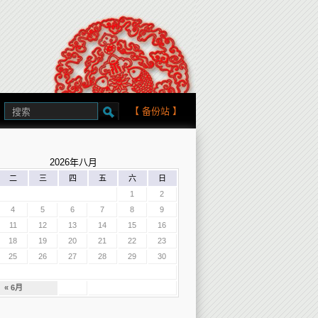
【
备份站
】
2026年八月
二
三
四
五
六
日
1
2
4
5
6
7
8
9
11
12
13
14
15
16
18
19
20
21
22
23
25
26
27
28
29
30
« 6月