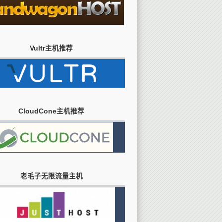
Vultr主机推荐
CloudCone主机推荐
老毛子无限流量主机