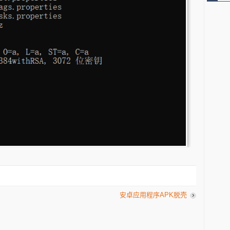
安卓应用程序APK脱壳