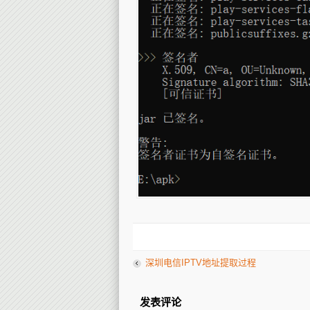
深圳电信IPTV地址提取过程
发表评论