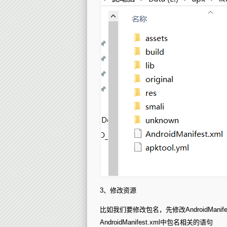
3、修改资源
比如我们要修改包名，先修改AndroidMani
AndroidManifest.xml中包名相关的语句