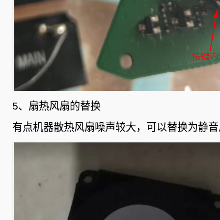
5、扇热风扇的替换
有点机器散热风扇噪声较大，可以替换为静音