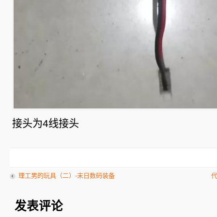
接头为4线接头
理工男的玩具（二）-末日数码装备
代
发表评论