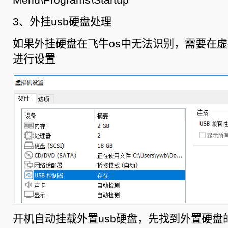
3、外挂usb硬盘处理
如果外挂硬盘在飞牛os中无法识别，需要在虚
进行设置
开机自动挂载外置usb硬盘，先找到外置硬盘的v