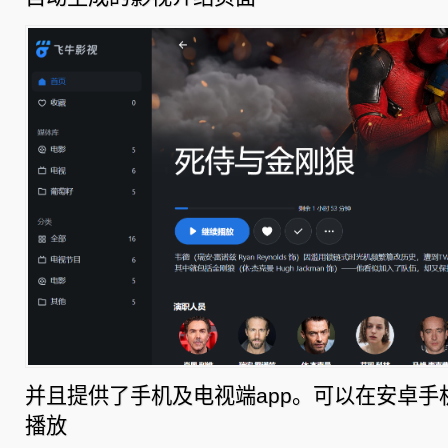
并且提供了手机及电视端app。可以在安卓手
播放