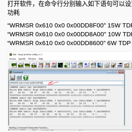
打开软件，在命令行分别输入如下语句可以设
功耗
“WRMSR 0x610 0x0 0x00DD8F00” 15W TD
“WRMSR 0x610 0x0 0x00DD8A00” 10W TD
“WRMSR 0x610 0x0 0x00DD8600” 6W TDP