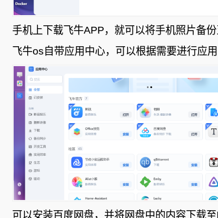
手机上下载飞牛APP，就可以将手机照片备份
飞牛os自带应用中心，可以根据需要进行应
可以安装百度网盘，并将网盘中的内容下载至N