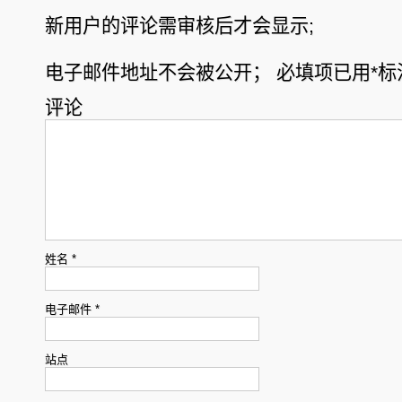
新用户的评论需审核后才会显示;
电子邮件地址不会被公开；
必填项已用
*
标
评论
姓名
*
电子邮件
*
站点