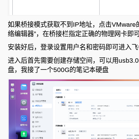
如果桥接模式获取不到IP地址，点击VMware的
络编辑器”，在桥接栏指定正确的物理网卡即
安装好后，登录设置用户名和密码即可进入飞
进入后首先需要创建存储空间，可以用usb3.
盘，我接了一个500G的笔记本硬盘