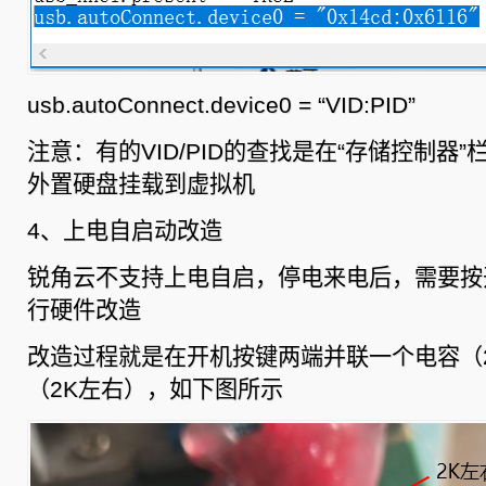
usb.autoConnect.device0 = “VID:PID”
注意：有的VID/PID的查找是在“存储控制器
外置硬盘挂载到虚拟机
4、上电自启动改造
锐角云不支持上电自启，停电来电后，需要按
行硬件改造
改造过程就是在开机按键两端并联一个电容（2
（2K左右），如下图所示