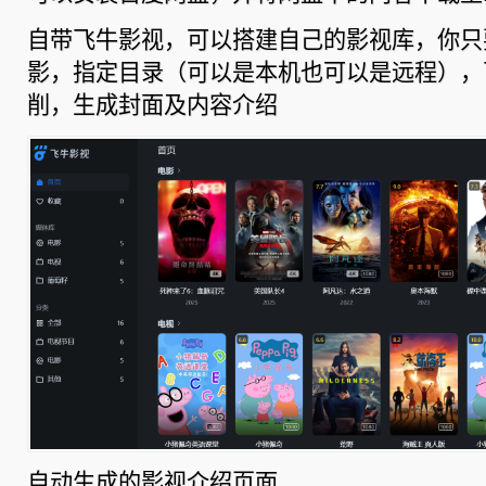
自带飞牛影视，可以搭建自己的影视库，你只
影，指定目录（可以是本机也可以是远程），
削，生成封面及内容介绍
自动生成的影视介绍页面