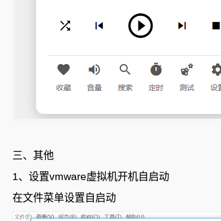
三、其他
1、设置vmware虚拟机开机自启动
在文件菜单设置自启动