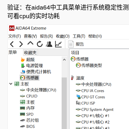
验证：在aida64中工具菜单进行系统稳定性
可看cpu的实时功耗