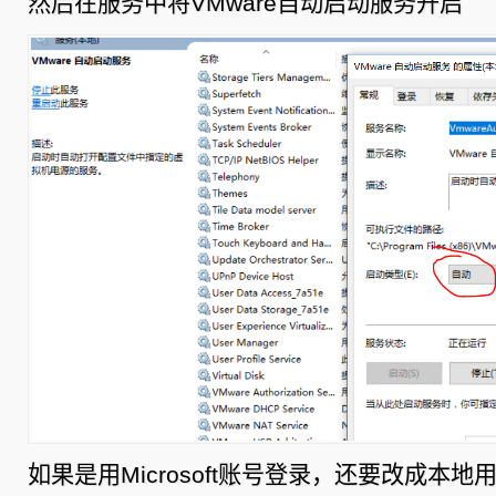
然后在服务中将VMware自动启动服务开启
如果是用Microsoft账号登录，还要改成本地