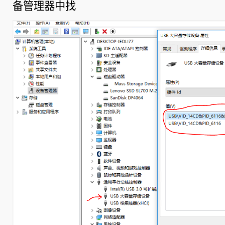
备管理器中找