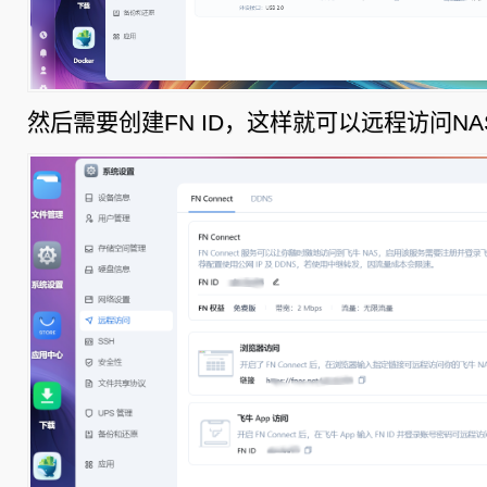
然后需要创建FN ID，这样就可以远程访问N