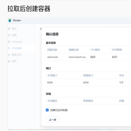
拉取后创建容器