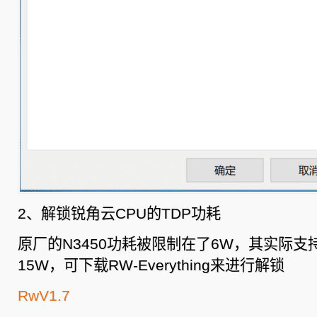
2、解锁锐角云CPU的TDP功耗
原厂的N3450功耗被限制在了6W，其实际
15W，可下载RW-Everything来进行解锁
RwV1.7