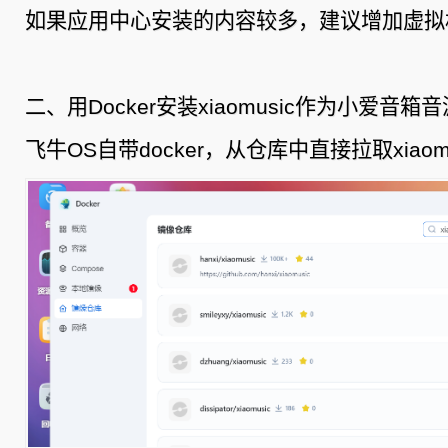
如果应用中心安装的内容较多，建议增加虚拟
二、用Docker安装xiaomusic作为小爱音箱音
飞牛OS自带docker，从仓库中直接拉取xiaomu