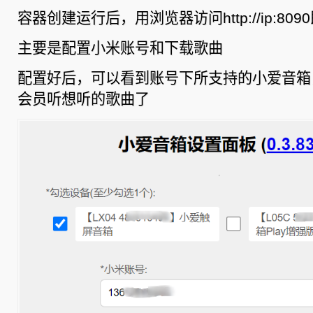
容器创建运行后，用浏览器访问http://ip:8090
主要是配置小米账号和下载歌曲
配置好后，可以看到账号下所支持的小爱音箱
会员听想听的歌曲了