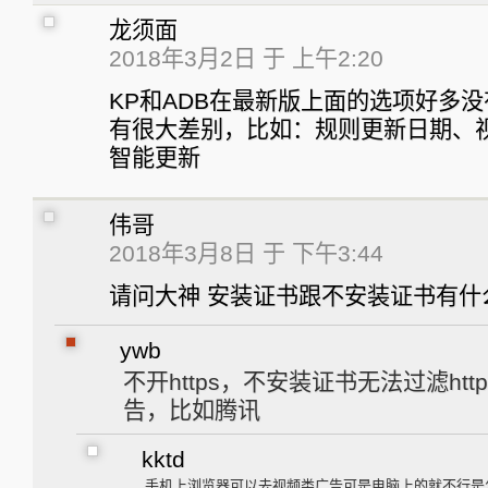
龙须面
2018年3月2日 于 上午2:20
KP和ADB在最新版上面的选项好多
有很大差别，比如：规则更新日期、
智能更新
伟哥
2018年3月8日 于 下午3:44
请问大神 安装证书跟不安装证书有什
ywb
不开https，不安装证书无法过滤htt
告，比如腾讯
kktd
手机上浏览器可以去视频类广告可是电脑上的就不行是