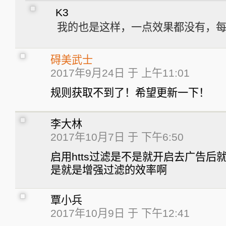
K3
我的也是这样，一点效果都没有，
碍美武士
2017年9月24日 于 上午11:01
规则获取不到了！希望更新一下！
李大林
2017年10月7日 于 下午6:50
启用htts过滤是不是就开启去广告后
是就是增强过滤的效率啊
覃小兵
2017年10月9日 于 下午12:41