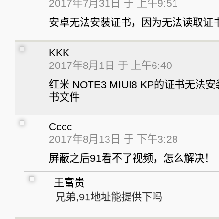
2017年7月31日 于 上午9:51
安卓无法安装证书，因为无法读取证
KKK
2017年8月1日 于 上午6:40
红米 NOTE3 MIUI8 KP的证书无
书文件
Cccc
2017年8月13日 于 下午3:28
屏蔽之后91看不了视频，怎么解决！
王富贵
兄弟,91地址能提供下吗