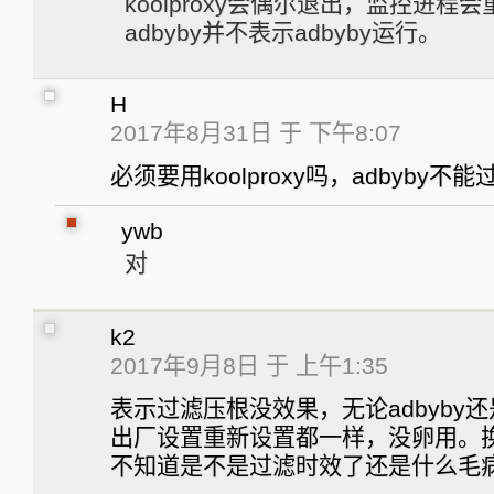
koolproxy会偶尔退出，监控进程
adbyby并不表示adbyby运行。
H
2017年8月31日 于 下午8:07
必须要用koolproxy吗，adbyby不能过
ywb
对
k2
2017年9月8日 于 上午1:35
表示过滤压根没效果，无论adbyby还是k
出厂设置重新设置都一样，没卵用。
不知道是不是过滤时效了还是什么毛