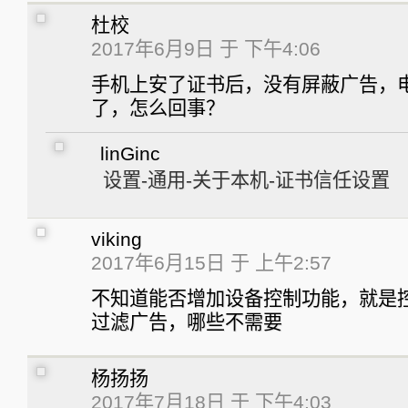
杜校
2017年6月9日 于 下午4:06
手机上安了证书后，没有屏蔽广告，
了，怎么回事？
linGinc
设置-通用-关于本机-证书信任设置
viking
2017年6月15日 于 上午2:57
不知道能否增加设备控制功能，就是控
过滤广告，哪些不需要
杨扬扬
2017年7月18日 于 下午4:03