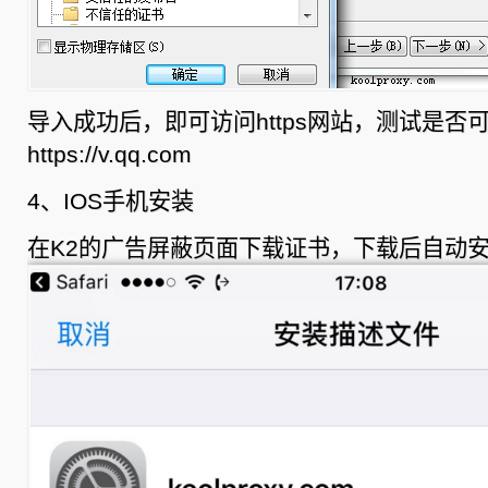
导入成功后，即可访问https网站，测试是否
https://v.qq.com
4、IOS手机安装
在K2的广告屏蔽页面下载证书，下载后自动