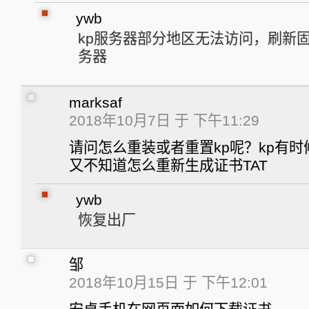
ywb
kp服务器部分地区无法访问，刷新
务器
marksaf
2018年10月7日 于 下午11:29
请问怎么重装或者重置kp呢？kp有
又不知道怎么重新生成证书TAT
ywb
恢复出厂
邹
2018年10月15日 于 下午12:01