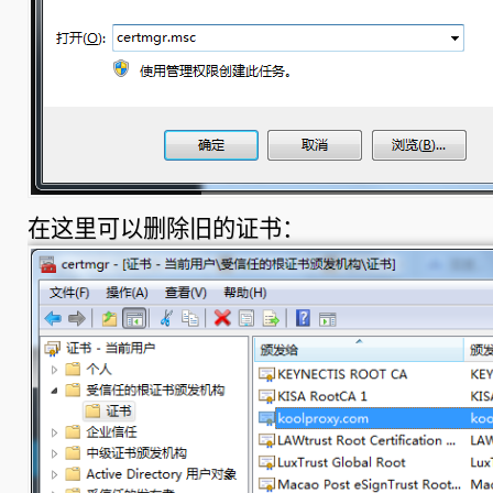
在这里可以删除旧的证书：