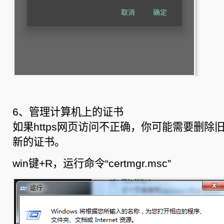
6、管理计算机上的证书
如果https网页访问不正确，你可能需要删除
新的证书。
win键+R，运行命令“certmgr.msc”