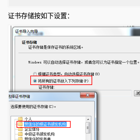
证书存储按如下设置：