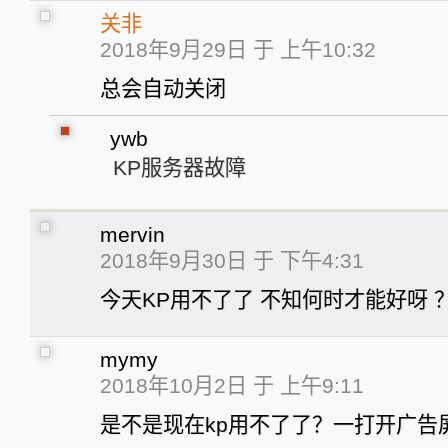
关非
2018年9月29日 于 上午10:32
总会自动关闭
ywb
KP服务器故障
mervin
2018年9月30日 于 下午4:31
今天KP用不了了 不知何时才能好呀 
mymy
2018年10月2日 于 上午9:11
是不是现在kp用不了了？一打开广告