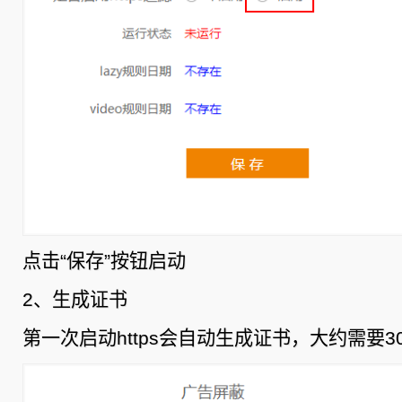
点击“保存”按钮启动
2、生成证书
第一次启动https会自动生成证书，大约需要3