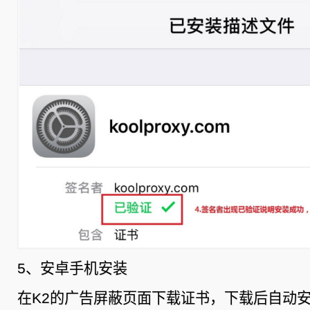
5、安卓手机安装
在K2的广告屏蔽页面下载证书，下载后自动