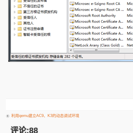
利用qemu建立AC9、K3的动态调试环境
评论:88