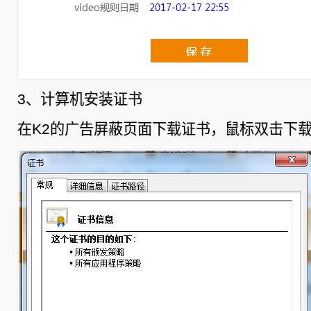
3、计算机安装证书
在K2的广告屏蔽页面下载证书，鼠标双击下