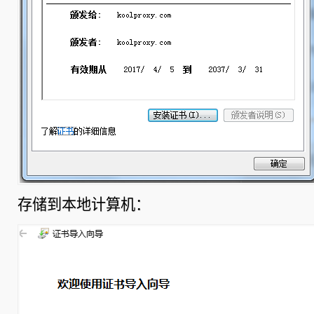
存储到本地计算机：