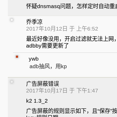
怀疑dnsmasq问题，怎样定时自动重
乔季凉
2017年10月12日 于 上午6:52
最近好像没用，开启过滤就无法上网
adbby需要更新了
ywb
adb抽风，用kp
广告屏蔽错误
2017年10月17日 于 下午1:47
k2 1.3_2
广告屏蔽的规则显示如下，且“保存”