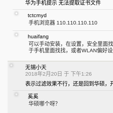
华为手机提示 无法提取证书文件
tctcmyd
手机浏览器 110.110.110.110
huaifang
可以手动安装，在设置，安全里面
于手机里面找找，或者WLAN偏好
无锡小天
2018年2月20日 于 下午1:26
表示过滤效果不行，还是回到华硕，开
奚奚
华硕哪个呀？