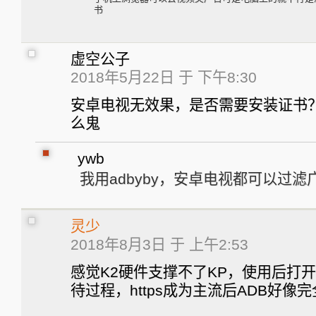
书
虚空公子
2018年5月22日 于 下午8:30
安卓电视无效果，是否需要安装证书
么鬼
ywb
我用adbyby，安卓电视都可以过滤
灵少
2018年8月3日 于 上午2:53
感觉K2硬件支撑不了KP，使用后打
待过程，https成为主流后ADB好像