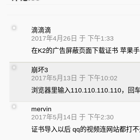
滴滴滴
2017年4月26日 于 下午1:33
在K2的广告屏蔽页面下载证书 苹果手机
崩坏3
2017年5月13日 于 下午10:02
浏览器里输入110.110.110.110，
mervin
2017年5月14日 于 下午2:30
证书导入以后 qq的视频连网站都打