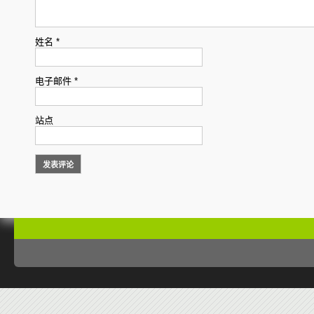
姓名
*
电子邮件
*
站点