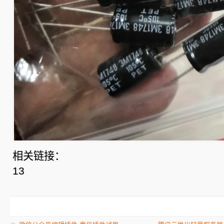
相关链接：
13