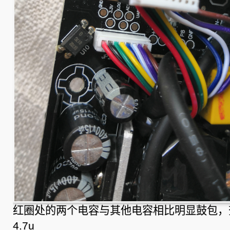
红圈处的两个电容与其他电容相比明显鼓包，查
4.7u