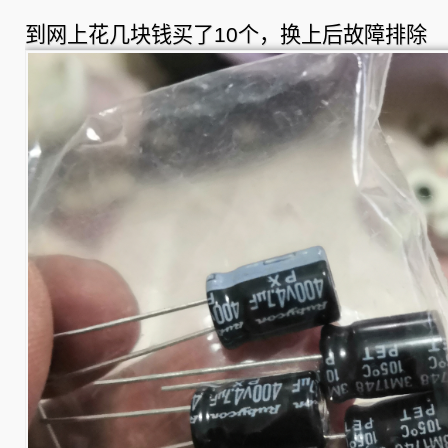
到网上花几块钱买了10个，换上后故障排除