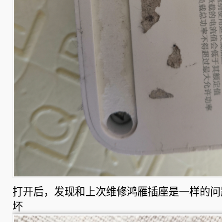
打开后，发现和上次维修鸿雁插座是一样的问
坏