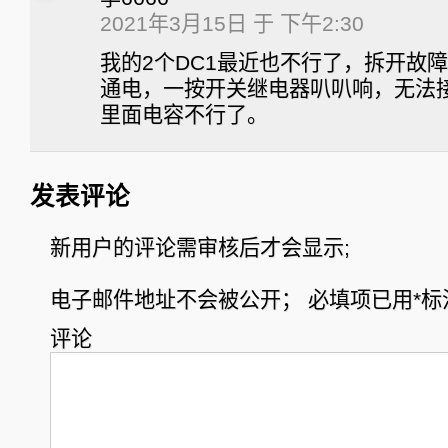
2021年3月15日 于 下午2:30
我的2个DC1最近也不行了，拆开故
通电，一按开关继电器叭叭响，无法
里面电容不行了。
发表评论
新用户的评论需审核后才会显示;
电子邮件地址不会被公开；
必填项已用
*
标
评论