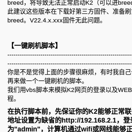
breed，将导致无法正常启动K2（可以进br
此建议这些版本在下载好第三方固件、准备刷
breed。V22.4.x.xxx固件无此问题。
【一键刷机脚本】
------------------------------------------------------------
------------------------------------------------------------
你是不是觉得上面的步骤很麻烦，有时我自己
再来做一个一键刷机的脚本。
我们用vbs脚本来模拟K2网页的登录以及WE
程。
在执行脚本前，先保证你的K2能够正常联
地址设置为缺省的http://192.168.2.1
为"admin"，计算机通过wifi或网线能