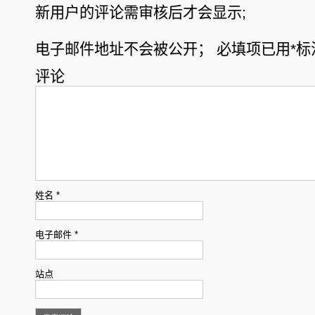
新用户的评论需审核后才会显示;
电子邮件地址不会被公开；
必填项已用
*
标
评论
姓名
*
电子邮件
*
站点