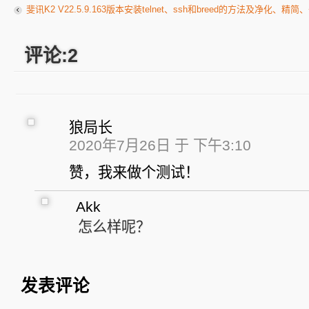
斐讯K2 V22.5.9.163版本安装telnet、ssh和breed的方法及净化、
评论:2
狼局长
2020年7月26日 于 下午3:10
赞，我来做个测试！
Akk
怎么样呢？
发表评论