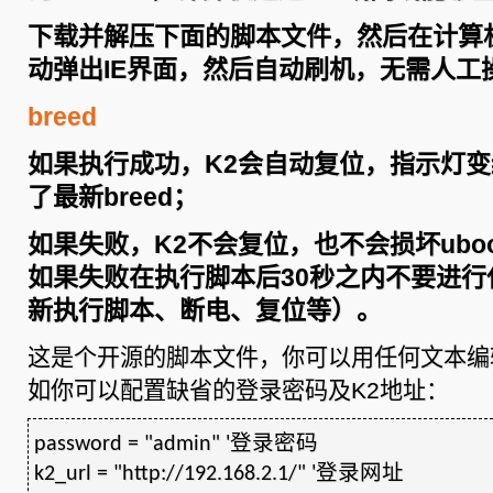
下载并解压下面的脚本文件，然后在计算
动弹出IE界面，然后自动刷机，无需人工
breed
如果执行成功，K2会自动复位，指示灯
了最新breed；
如果失败，K2不会复位，也不会损坏ubo
如果失败在执行脚本后30秒之内不要进行
新执行脚本、断电、复位等）。
这是个开源的脚本文件，你可以用任何文本编
如你可以配置缺省的登录密码及K2地址：
password = "admin" '登录密码
k2_url = "http://192.168.2.1/" '登录网址